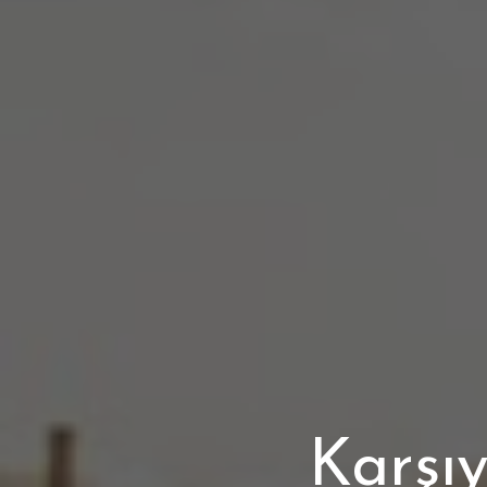
Karşı