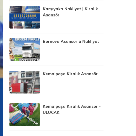
Karşıyaka Nakliyat | Kiralık
Asansör
Bornova Asansörlü Nakliyat
Kemalpaşa Kiralık Asansör
Kemalpaşa Kiralık Asansör -
ULUCAK