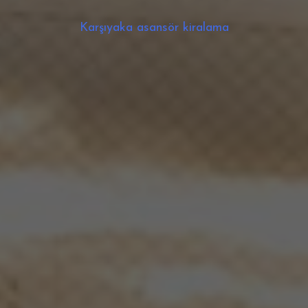
Karşıyaka asansör kiralama