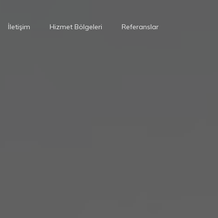
İletişim
Hizmet Bölgeleri
Referanslar