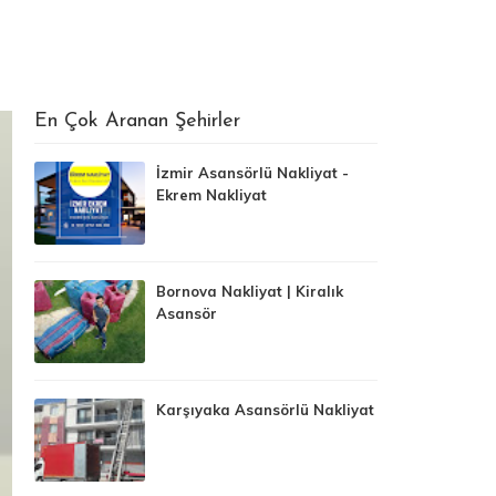
En Çok Aranan Şehirler
İzmir Asansörlü Nakliyat -
Ekrem Nakliyat
Bornova Nakliyat | Kiralık
Asansör
Karşıyaka Asansörlü Nakliyat