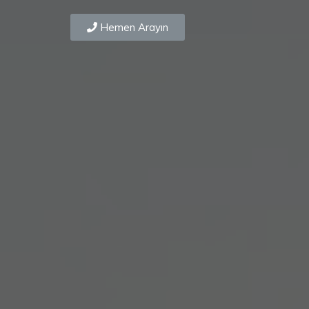
Hemen Arayın