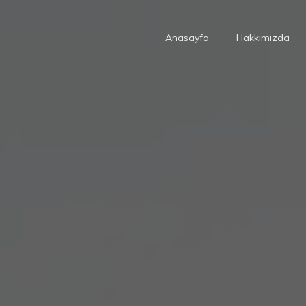
Anasayfa
Hakkımızda