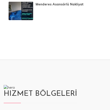
Menderes Asansörlü Nakliyat
HIZMET BÖLGELERİ