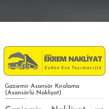
Gaziemir Asansör Kiralama
(Asansörlü Nakliyat)