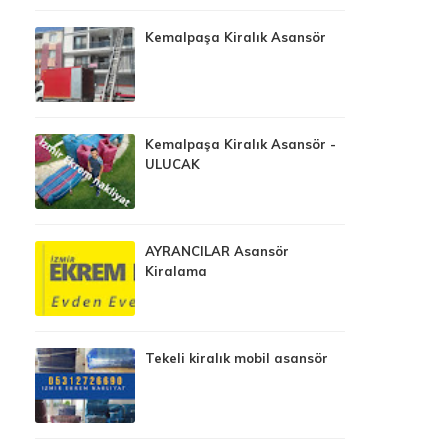
Kemalpaşa Kiralık Asansör
Kemalpaşa Kiralık Asansör -
ULUCAK
AYRANCILAR Asansör
Kiralama
Tekeli kiralık mobil asansör