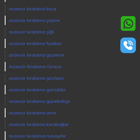
asansör kiralama buca
asansör kiralama çeşme
asansör kiralama çiğli
asansör kiralama fiyatları
asansör kiralama gaziemir
Asansör Kiralama Görece
asansör kiralama göztepe
asansör kiralama gümüldür
asansör kiralama güzelbahçe
asansör kiralama izmir
asansör kiralama karabağlar
asansör kiralama mavişehir