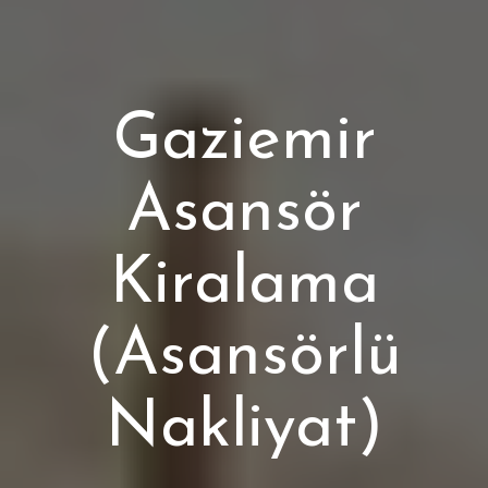
Gaziemir
Asansör
Kiralama
(Asansörlü
Nakliyat)