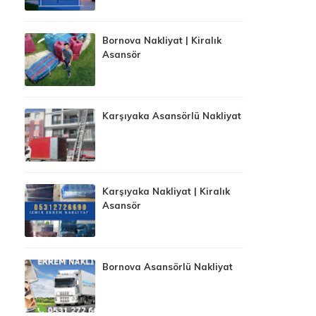
Bornova Nakliyat | Kiralık
Asansör
Karşıyaka Asansörlü Nakliyat
Karşıyaka Nakliyat | Kiralık
Asansör
Bornova Asansörlü Nakliyat