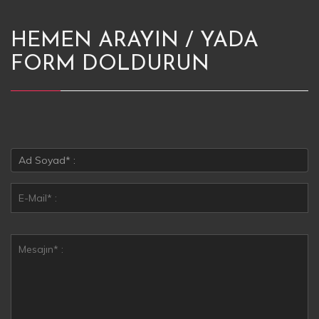
HEMEN ARAYIN / YADA
FORM DOLDURUN