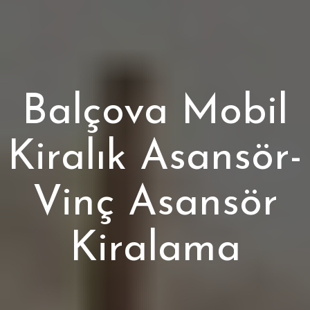
Balçova Mobil
Kiralık Asansör-
Vinç Asansör
Kiralama