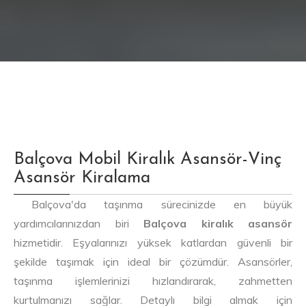
Balçova Mobil Kiralık Asansör-Vinç
Asansör Kiralama
Balçova'da taşınma sürecinizde en büyük
yardımcılarınızdan biri
Balçova kiralık asansör
hizmetidir. Eşyalarınızı yüksek katlardan güvenli bir
şekilde taşımak için ideal bir çözümdür. Asansörler,
taşınma işlemlerinizi hızlandırarak, zahmetten
kurtulmanızı sağlar. Detaylı bilgi almak için