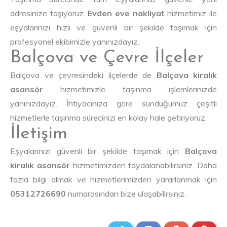
adresinize taşıyoruz.
Evden eve nakliyat
hizmetimiz ile
eşyalarınızı hızlı ve güvenli bir şekilde taşımak için
profesyonel ekibimizle yanınızdayız.
Balçova ve Çevre İlçeler
Balçova ve çevresindeki ilçelerde de
Balçova kiralık
asansör
hizmetimizle taşınma işlemlerinizde
yanınızdayız. İhtiyacınıza göre sunduğumuz çeşitli
hizmetlerle taşınma sürecinizi en kolay hale getiriyoruz.
İletişim
Eşyalarınızı güvenli bir şekilde taşımak için
Balçova
kiralık asansör
hizmetimizden faydalanabilirsiniz. Daha
fazla bilgi almak ve hizmetlerimizden yararlanmak için
05312726690
numarasından bize ulaşabilirsiniz.