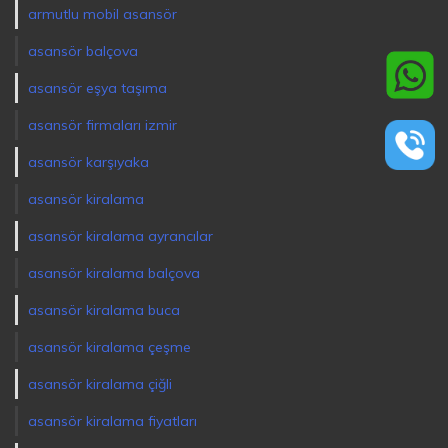
armutlu mobil asansör
asansör balçova
asansör eşya taşıma
asansör firmaları izmir
asansör karşıyaka
asansör kiralama
asansör kiralama ayrancılar
asansör kiralama balçova
asansör kiralama buca
asansör kiralama çeşme
asansör kiralama çiğli
asansör kiralama fiyatları