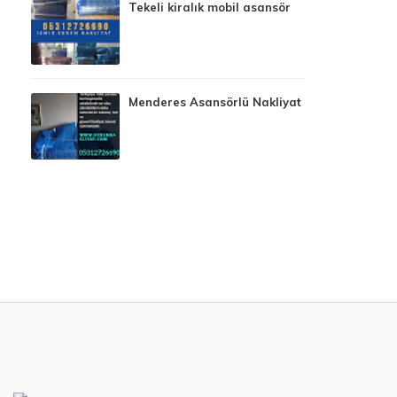
Tekeli kiralık mobil asansör
Menderes Asansörlü Nakliyat