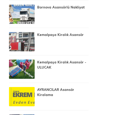
Bornova Asansörlü Nakliyat
Kemalpaşa Kiralık Asansör
Kemalpaşa Kiralık Asansör -
ULUCAK
AYRANCILAR Asansör
Kiralama