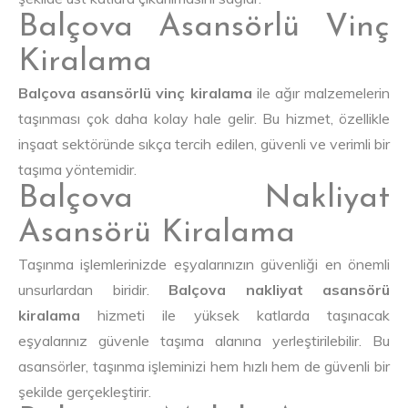
Balçova Asansörlü Vinç
Kiralama
Balçova asansörlü vinç kiralama
ile ağır malzemelerin
taşınması çok daha kolay hale gelir. Bu hizmet, özellikle
inşaat sektöründe sıkça tercih edilen, güvenli ve verimli bir
taşıma yöntemidir.
Balçova Nakliyat
Asansörü Kiralama
Taşınma işlemlerinizde eşyalarınızın güvenliği en önemli
unsurlardan biridir.
Balçova nakliyat asansörü
kiralama
hizmeti ile yüksek katlarda taşınacak
eşyalarınız güvenle taşıma alanına yerleştirilebilir. Bu
asansörler, taşınma işleminizi hem hızlı hem de güvenli bir
şekilde gerçekleştirir.