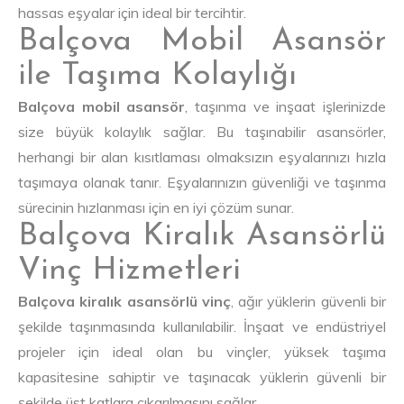
hassas eşyalar için ideal bir tercihtir.
Balçova Mobil Asansör
ile Taşıma Kolaylığı
Balçova mobil asansör
, taşınma ve inşaat işlerinizde
size büyük kolaylık sağlar. Bu taşınabilir asansörler,
herhangi bir alan kısıtlaması olmaksızın eşyalarınızı hızla
taşımaya olanak tanır. Eşyalarınızın güvenliği ve taşınma
sürecinin hızlanması için en iyi çözüm sunar.
Balçova Kiralık Asansörlü
Vinç Hizmetleri
Balçova kiralık asansörlü vinç
, ağır yüklerin güvenli bir
şekilde taşınmasında kullanılabilir. İnşaat ve endüstriyel
projeler için ideal olan bu vinçler, yüksek taşıma
kapasitesine sahiptir ve taşınacak yüklerin güvenli bir
şekilde üst katlara çıkarılmasını sağlar.