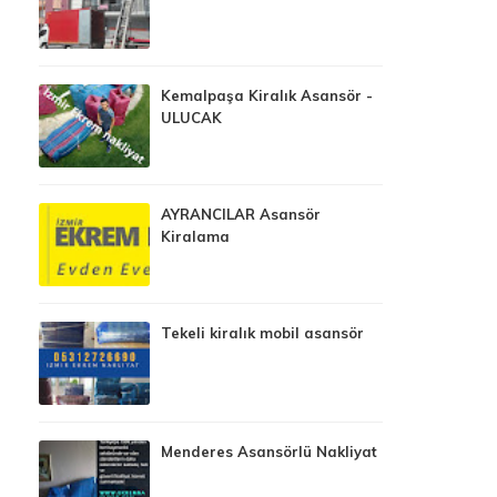
Kemalpaşa Kiralık Asansör -
ULUCAK
AYRANCILAR Asansör
Kiralama
Tekeli kiralık mobil asansör
Menderes Asansörlü Nakliyat