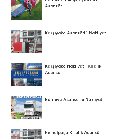
Asansör
Karşıyaka Asansörlü Nakliyat
Karşıyaka Nakliyat | Kiralık
Asansör
Bornova Asansörlü Nakliyat
Kemalpaşa Kiralık Asansör