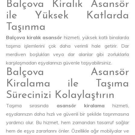
Balçova Kiralık Asansör
ile Yüksek Katlarda
Taşınma
Balçova kiralık asansör
hizmeti, yüksek katlı binalarda
taşıma işlemlerini çok daha verimli hale getirir. Dar
merdiven boşlukları veya dar alanlar gibi zorluklarla
karşılaşmadan eşyalarınızı güvenle taşıyabilirsiniz.
Balçova Asansör
Kiralama ile Taşıma
Sürecinizi Kolaylaştırın
Taşıma sırasında
asansör kiralama
hizmeti,
eşyalarınızın daha hızlı ve güvenli bir şekilde taşınmasına
yardımcı olur. Bu hizmet, hem zamandan tasarruf sağlar
hem de eşya zararlarını önler. Özellikle ağır mobilyalar ve