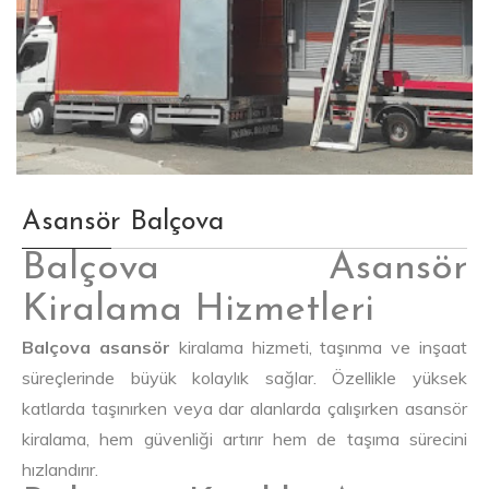
Asansör Balçova
Balçova Asansör
Kiralama Hizmetleri
Balçova asansör
kiralama hizmeti, taşınma ve inşaat
süreçlerinde büyük kolaylık sağlar. Özellikle yüksek
katlarda taşınırken veya dar alanlarda çalışırken asansör
kiralama, hem güvenliği artırır hem de taşıma sürecini
hızlandırır.