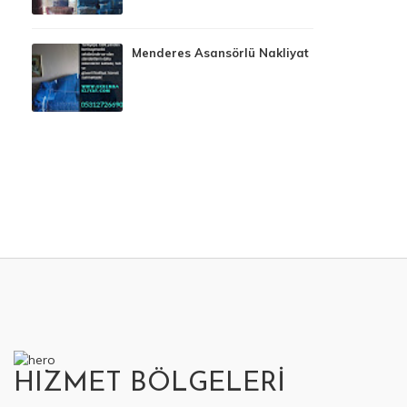
Menderes Asansörlü Nakliyat
HIZMET BÖLGELERİ