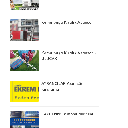
Kemalpaşa Kiralık Asansör
Kemalpaşa Kiralık Asansör -
ULUCAK
AYRANCILAR Asansör
Kiralama
Tekeli kiralık mobil asansör