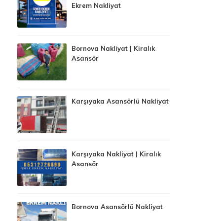
Ekrem Nakliyat
Bornova Nakliyat | Kiralık
Asansör
Karşıyaka Asansörlü Nakliyat
Karşıyaka Nakliyat | Kiralık
Asansör
Bornova Asansörlü Nakliyat