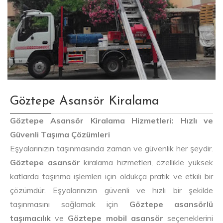
Göztepe Asansör Kiralama
Göztepe Asansör Kiralama Hizmetleri: Hızlı ve
Güvenli Taşıma Çözümleri
Eşyalarınızın taşınmasında zaman ve güvenlik her şeydir.
Göztepe asansör
kiralama hizmetleri, özellikle yüksek
katlarda taşınma işlemleri için oldukça pratik ve etkili bir
çözümdür. Eşyalarınızın güvenli ve hızlı bir şekilde
taşınmasını sağlamak için
Göztepe asansörlü
taşımacılık
ve
Göztepe mobil asansör
seçeneklerini