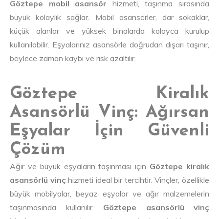
Göztepe mobil asansör
hizmeti, taşınma sırasında
büyük kolaylık sağlar. Mobil asansörler, dar sokaklar,
küçük alanlar ve yüksek binalarda kolayca kurulup
kullanılabilir. Eşyalarınız asansörle doğrudan dışarı taşınır,
böylece zaman kaybı ve risk azaltılır.
Göztepe Kiralık
Asansörlü Vinç: Ağırsan
Eşyalar İçin Güvenli
Çözüm
Ağır ve büyük eşyaların taşınması için
Göztepe kiralık
asansörlü vinç
hizmeti ideal bir tercihtir. Vinçler, özellikle
büyük mobilyalar, beyaz eşyalar ve ağır malzemelerin
taşınmasında kullanılır.
Göztepe asansörlü vinç