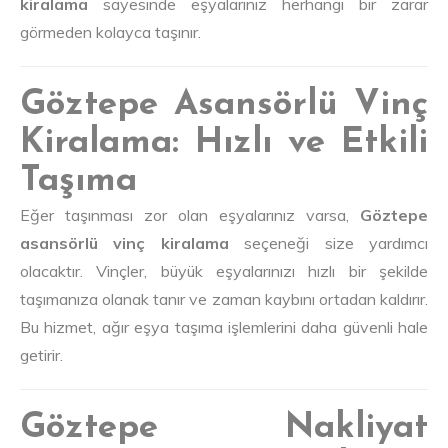
kiralama
sayesinde eşyalarınız herhangi bir zarar
görmeden kolayca taşınır.
Göztepe Asansörlü Vinç
Kiralama: Hızlı ve Etkili
Taşıma
Eğer taşınması zor olan eşyalarınız varsa,
Göztepe
asansörlü vinç kiralama
seçeneği size yardımcı
olacaktır. Vinçler, büyük eşyalarınızı hızlı bir şekilde
taşımanıza olanak tanır ve zaman kaybını ortadan kaldırır.
Bu hizmet, ağır eşya taşıma işlemlerini daha güvenli hale
getirir.
Göztepe Nakliyat