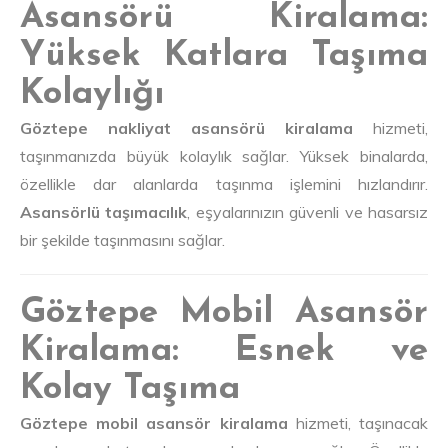
Asansörü Kiralama:
Yüksek Katlara Taşıma
Kolaylığı
Göztepe nakliyat asansörü kiralama
hizmeti,
taşınmanızda büyük kolaylık sağlar. Yüksek binalarda,
özellikle dar alanlarda taşınma işlemini hızlandırır.
Asansörlü taşımacılık
, eşyalarınızın güvenli ve hasarsız
bir şekilde taşınmasını sağlar.
Göztepe Mobil Asansör
Kiralama: Esnek ve
Kolay Taşıma
Göztepe mobil asansör kiralama
hizmeti, taşınacak