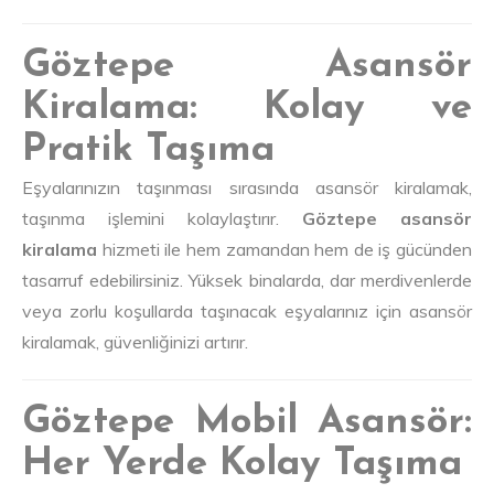
Göztepe Asansör
Kiralama: Kolay ve
Pratik Taşıma
Eşyalarınızın taşınması sırasında asansör kiralamak,
taşınma işlemini kolaylaştırır.
Göztepe asansör
kiralama
hizmeti ile hem zamandan hem de iş gücünden
tasarruf edebilirsiniz. Yüksek binalarda, dar merdivenlerde
veya zorlu koşullarda taşınacak eşyalarınız için asansör
kiralamak, güvenliğinizi artırır.
Göztepe Mobil Asansör:
Her Yerde Kolay Taşıma