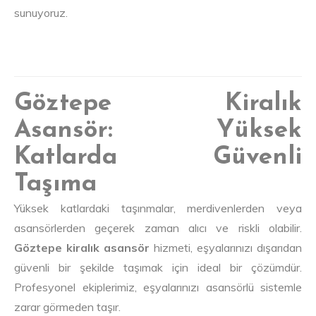
sunuyoruz.
Göztepe Kiralık
Asansör: Yüksek
Katlarda Güvenli
Taşıma
Yüksek katlardaki taşınmalar, merdivenlerden veya
asansörlerden geçerek zaman alıcı ve riskli olabilir.
Göztepe kiralık asansör
hizmeti, eşyalarınızı dışarıdan
güvenli bir şekilde taşımak için ideal bir çözümdür.
Profesyonel ekiplerimiz, eşyalarınızı asansörlü sistemle
zarar görmeden taşır.