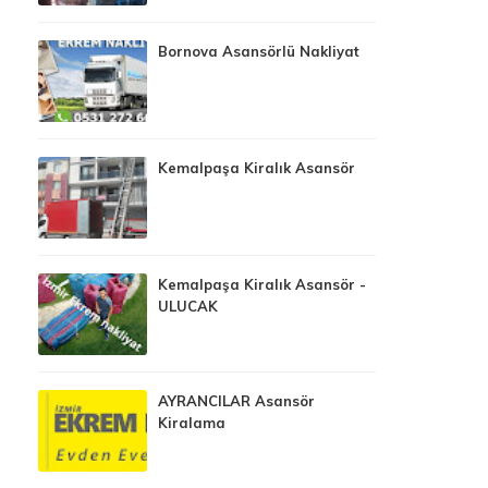
Bornova Asansörlü Nakliyat
Kemalpaşa Kiralık Asansör
Kemalpaşa Kiralık Asansör -
ULUCAK
AYRANCILAR Asansör
Kiralama