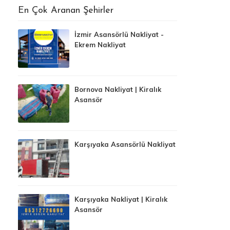
En Çok Aranan Şehirler
İzmir Asansörlü Nakliyat -
Ekrem Nakliyat
Bornova Nakliyat | Kiralık
Asansör
Karşıyaka Asansörlü Nakliyat
Karşıyaka Nakliyat | Kiralık
Asansör