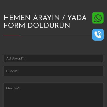
HEMEN ARAYIN / YADA
FORM DOLDURUN