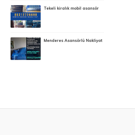
Tekeli kiralık mobil asansör
Menderes Asansörlü Nakliyat