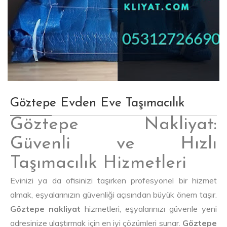
Göztepe Evden Eve Taşımacılık
Göztepe Nakliyat:
Güvenli ve Hızlı
Taşımacılık Hizmetleri
Evinizi ya da ofisinizi taşırken profesyonel bir hizmet
almak, eşyalarınızın güvenliği açısından büyük önem taşır.
Göztepe nakliyat
hizmetleri, eşyalarınızı güvenle yeni
adresinize ulaştırmak için en iyi çözümleri sunar.
Göztepe