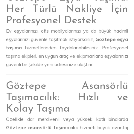
Her Türlü Nakliye İçin
Profesyonel Destek
Ev eşyalarınızı, ofis mobilyalarınızı ya da büyük hacimli
eşyalarınızı güvenle taşıtmak istiyorsanız,
Göztepe eşya
taşıma
hizmetlerinden faydalanabilirsiniz. Profesyonel
taşıma ekipleri, en uygun araç ve ekipmanlarla eşyalarınızı
güvenli bir şekilde yeni adresinize ulaştırır.
Göztepe Asansörlü
Taşımacılık: Hızlı ve
Kolay Taşıma
Özellikle dar merdivenli veya yüksek katlı binalarda
Göztepe asansörlü taşımacılık
hizmeti büyük avantaj