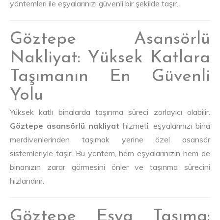
yöntemleri ile eşyalarınızı güvenli bir şekilde taşır.
Göztepe Asansörlü
Nakliyat: Yüksek Katlara
Taşımanın En Güvenli
Yolu
Yüksek katlı binalarda taşınma süreci zorlayıcı olabilir.
Göztepe asansörlü nakliyat
hizmeti, eşyalarınızı bina
merdivenlerinden taşımak yerine özel asansör
sistemleriyle taşır. Bu yöntem, hem eşyalarınızın hem de
binanızın zarar görmesini önler ve taşınma sürecini
hızlandırır.
Göztepe Eşya Taşıma: