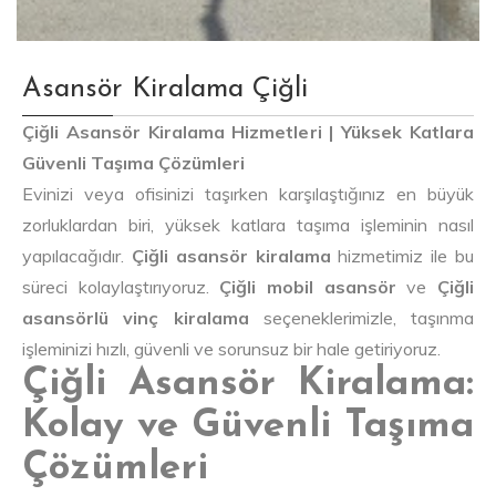
Asansör Kiralama Çiğli
Çiğli Asansör Kiralama Hizmetleri | Yüksek Katlara
Güvenli Taşıma Çözümleri
Evinizi veya ofisinizi taşırken karşılaştığınız en büyük
zorluklardan biri, yüksek katlara taşıma işleminin nasıl
yapılacağıdır.
Çiğli asansör kiralama
hizmetimiz ile bu
süreci kolaylaştırıyoruz.
Çiğli mobil asansör
ve
Çiğli
asansörlü vinç kiralama
seçeneklerimizle, taşınma
işleminizi hızlı, güvenli ve sorunsuz bir hale getiriyoruz.
Çiğli Asansör Kiralama:
Kolay ve Güvenli Taşıma
Çözümleri