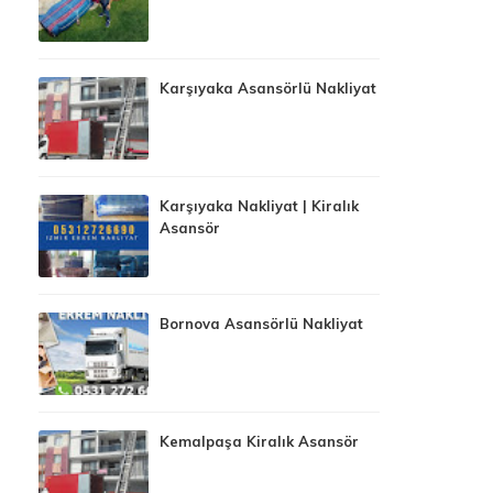
Karşıyaka Asansörlü Nakliyat
Karşıyaka Nakliyat | Kiralık
Asansör
Bornova Asansörlü Nakliyat
Kemalpaşa Kiralık Asansör