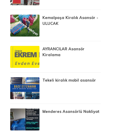
Kemalpaşa Kiralık Asansör -
ULUCAK
AYRANCILAR Asansör
Kiralama
Tekeli kiralık mobil asansör
Menderes Asansörlü Nakliyat