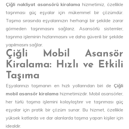
Çiğli nakliyat asansörü kiralama
hizmetimiz, özellikle
taşınması güç eşyalar için mükemmel bir çözümdür.
Taşıma sırasında eşyalarınızın herhangi bir şekilde zarar
görmeden taşınmasını sağlarız. Asansörlü sistemler,
taşınma işleminin hızlanmasını ve daha güvenli bir şekilde
yapılmasını sağlar.
Çiğli Mobil Asansör
Kiralama: Hızlı ve Etkili
Taşıma
Eşyalarınızı taşımanın en hızlı yollarından biri de
Çiğli
mobil asansör kiralama
hizmetimizdir. Mobil asansörler,
her türlü taşıma işlemini kolaylaştırır ve taşınması güç
eşyalar için pratik bir çözüm sunar. Bu hizmet, özellikle
yüksek katlarda ve dar alanlarda taşıma yapan kişiler için
idealdir.