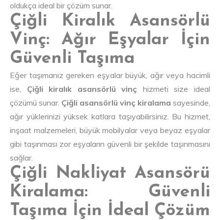
oldukça ideal bir çözüm sunar.
Çiğli Kiralık Asansörlü
Vinç: Ağır Eşyalar İçin
Güvenli Taşıma
Eğer taşımanız gereken eşyalar büyük, ağır veya hacimli
ise,
Çiğli kiralık asansörlü vinç
hizmeti size ideal
çözümü sunar.
Çiğli asansörlü vinç kiralama
sayesinde,
ağır yüklerinizi yüksek katlara taşıyabilirsiniz. Bu hizmet,
inşaat malzemeleri, büyük mobilyalar veya beyaz eşyalar
gibi taşınması zor eşyaların güvenli bir şekilde taşınmasını
sağlar.
Çiğli Nakliyat Asansörü
Kiralama: Güvenli
Taşıma İçin İdeal Çözüm