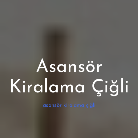
Asansör
Kiralama Çiğli
asansör kiralama çiğli