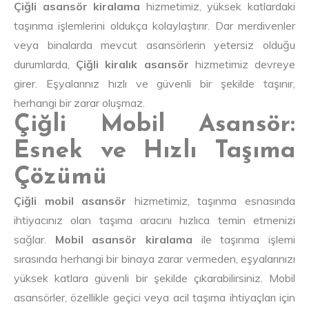
Çiğli asansör kiralama
hizmetimiz, yüksek katlardaki
taşınma işlemlerini oldukça kolaylaştırır. Dar merdivenler
veya binalarda mevcut asansörlerin yetersiz olduğu
durumlarda,
Çiğli kiralık asansör
hizmetimiz devreye
girer. Eşyalarınız hızlı ve güvenli bir şekilde taşınır,
herhangi bir zarar oluşmaz.
Çiğli Mobil Asansör:
Esnek ve Hızlı Taşıma
Çözümü
Çiğli mobil asansör
hizmetimiz, taşınma esnasında
ihtiyacınız olan taşıma aracını hızlıca temin etmenizi
sağlar.
Mobil asansör kiralama
ile taşınma işlemi
sırasında herhangi bir binaya zarar vermeden, eşyalarınızı
yüksek katlara güvenli bir şekilde çıkarabilirsiniz. Mobil
asansörler, özellikle geçici veya acil taşıma ihtiyaçları için