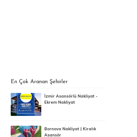
En Çok Aranan Şehirler
İzmir Asansörlü Nakliyat -
Ekrem Nakliyat
Bornova Nakliyat | Kiralık
Asansör