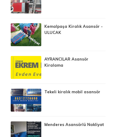
Kemalpaşa Kiralık Asansör -
ULUCAK
AYRANCILAR Asansör
Kiralama
Tekeli kiralık mobil asansör
Menderes Asansörlü Nakliyat