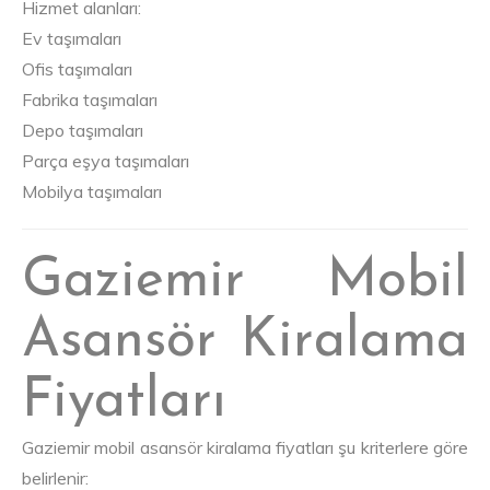
Hizmet alanları:
Ev taşımaları
Ofis taşımaları
Fabrika taşımaları
Depo taşımaları
Parça eşya taşımaları
Mobilya taşımaları
Gaziemir Mobil
Asansör Kiralama
Fiyatları
Gaziemir mobil asansör kiralama fiyatları şu kriterlere göre
belirlenir: