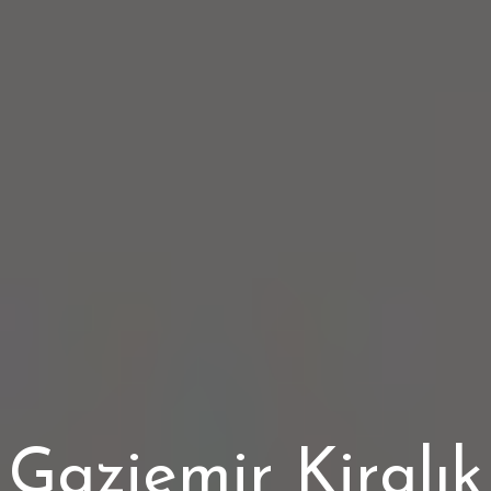
Gaziemir Kiralık