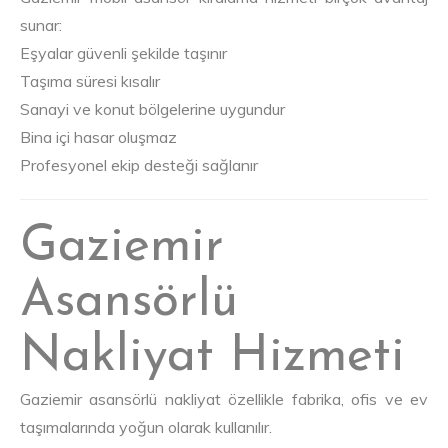
sunar:
Eşyalar güvenli şekilde taşınır
Taşıma süresi kısalır
Sanayi ve konut bölgelerine uygundur
Bina içi hasar oluşmaz
Profesyonel ekip desteği sağlanır
Gaziemir
Asansörlü
Nakliyat Hizmeti
Gaziemir asansörlü nakliyat özellikle fabrika, ofis ve ev
taşımalarında yoğun olarak kullanılır.