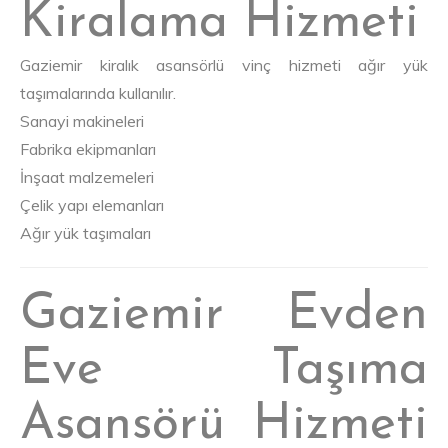
Kiralama Hizmeti
Gaziemir kiralık asansörlü vinç hizmeti ağır yük
taşımalarında kullanılır.
Sanayi makineleri
Fabrika ekipmanları
İnşaat malzemeleri
Çelik yapı elemanları
Ağır yük taşımaları
Gaziemir Evden
Eve Taşıma
Asansörü Hizmeti