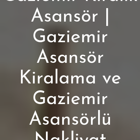
Asansör |
Gaziemir
Asansör
Kiralama ve
Gaziemir
Asansörlü