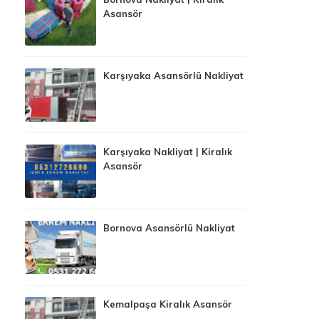
Asansör
Karşıyaka Asansörlü Nakliyat
Karşıyaka Nakliyat | Kiralık
Asansör
Bornova Asansörlü Nakliyat
Kemalpaşa Kiralık Asansör