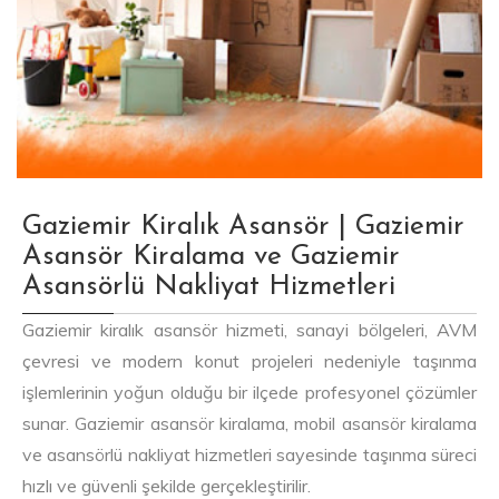
Gaziemir Kiralık Asansör | Gaziemir
Asansör Kiralama ve Gaziemir
Asansörlü Nakliyat Hizmetleri
Gaziemir kiralık asansör hizmeti, sanayi bölgeleri, AVM
çevresi ve modern konut projeleri nedeniyle taşınma
işlemlerinin yoğun olduğu bir ilçede profesyonel çözümler
sunar. Gaziemir asansör kiralama, mobil asansör kiralama
ve asansörlü nakliyat hizmetleri sayesinde taşınma süreci
hızlı ve güvenli şekilde gerçekleştirilir.