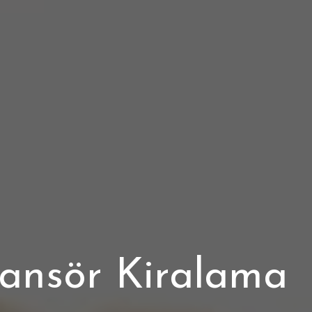
sansör Kiralama