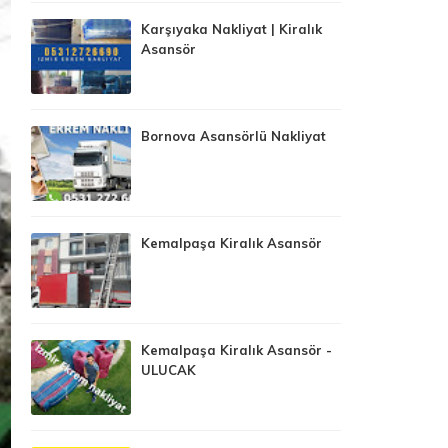
Karşıyaka Nakliyat | Kiralık
Asansör
Bornova Asansörlü Nakliyat
Kemalpaşa Kiralık Asansör
Kemalpaşa Kiralık Asansör -
ULUCAK