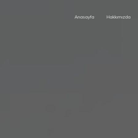
Anasayfa
Hakkımızda