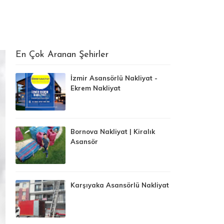
En Çok Aranan Şehirler
İzmir Asansörlü Nakliyat -
Ekrem Nakliyat
Bornova Nakliyat | Kiralık
Asansör
Karşıyaka Asansörlü Nakliyat