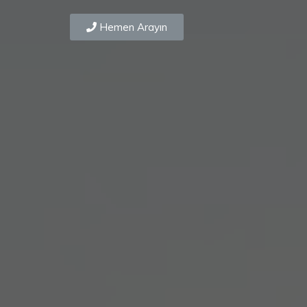
Hemen Arayın