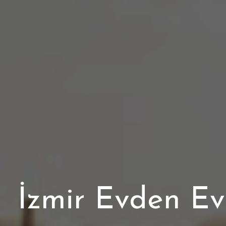
İzmir Evden Ev