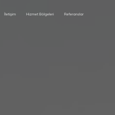
İletişim
Hizmet Bölgeleri
Referanslar