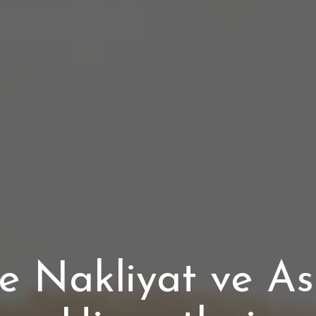
e Nakliyat ve A